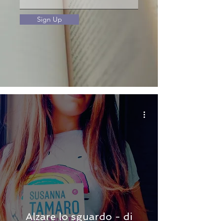
Sign Up
Alzare lo sguardo - di