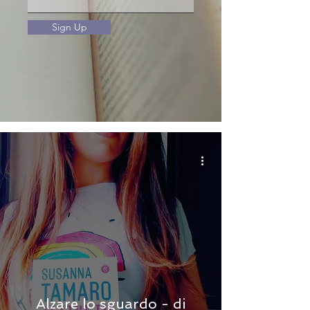
Sign Up
Alzare lo sguardo - di