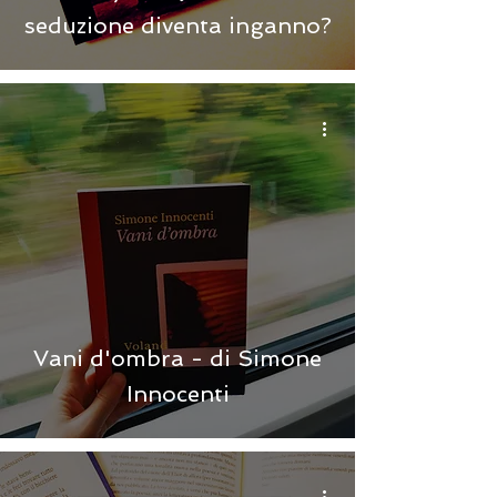
seduzione diventa inganno?
Vani d'ombra - di Simone
Innocenti