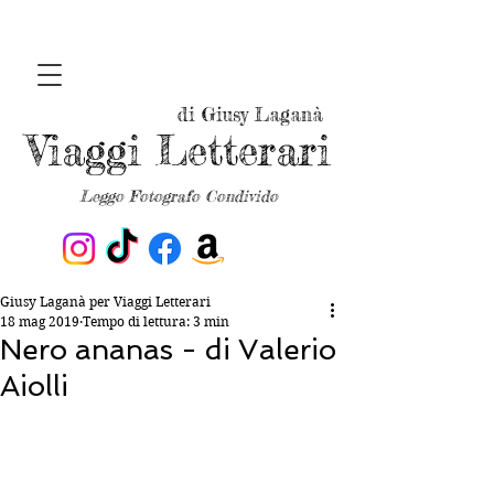
di Giusy Laganà
Viaggi Letterari
Leggo Fotografo Condivido
Giusy Laganà per Viaggi Letterari
18 mag 2019
Tempo di lettura: 3 min
Nero ananas - di Valerio
Aiolli