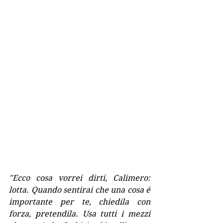
"Ecco cosa vorrei dirti, Calimero: 
lotta. Quando sentirai che una cosa é 
importante per te, chiedila con 
forza, pretendila. Usa tutti i mezzi 