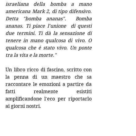
israeliana della bomba a mano 
americana Mark 2, di tipo difensivo. 
Detta "bomba ananas".  Bomba 
ananas. Ti piace l'unione  di questi 
due termini. Ti dà la sensazione di 
tenere in mano qualcosa di vivo. O 
qualcosa che é stato vivo. Un ponte 
tra la vita e la morte."
Un libro ricco di fascino, scritto con 
la penna di un maestro che sa 
raccontare le emozioni a partire da 
fatti realmente esistiti 
amplificandone l'eco per riportarlo 
ai giorni nostri.