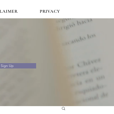
CLAIMER
PRIVACY
Sign Up