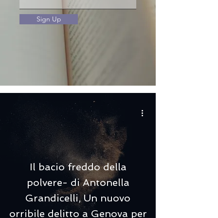
Sign Up
Il bacio freddo della
polvere- di Antonella
Grandicelli, Un nuovo
orribile delitto a Genova per