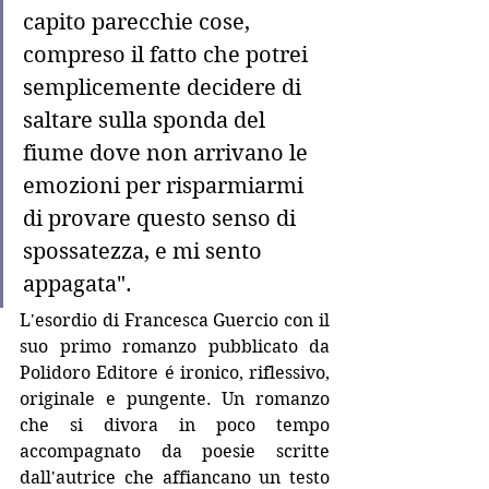
capito parecchie cose, 
compreso il fatto che potrei 
semplicemente decidere di 
saltare sulla sponda del 
fiume dove non arrivano le 
emozioni per risparmiarmi 
di provare questo senso di 
spossatezza, e mi sento 
appagata".
L'esordio di Francesca Guercio con il 
suo primo romanzo pubblicato da 
Polidoro Editore é ironico, riflessivo, 
originale e pungente. Un romanzo 
che si divora in poco tempo 
accompagnato da poesie scritte 
dall'autrice che affiancano un testo 