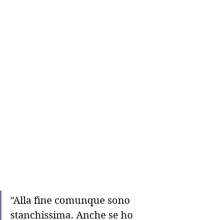
"Alla fine comunque sono 
stanchissima. Anche se ho 