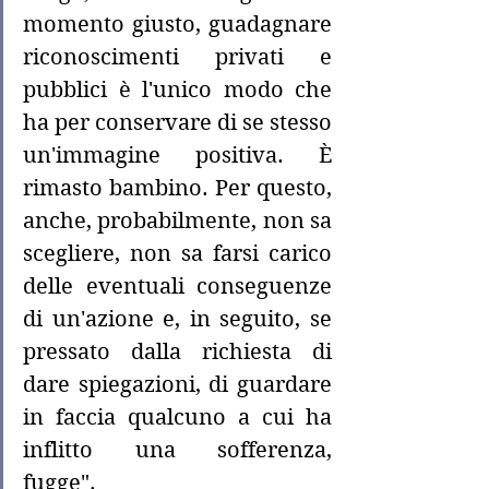
momento giusto, guadagnare 
riconoscimenti privati e 
pubblici è l'unico modo che 
ha per conservare di se stesso 
un'immagine positiva. È 
rimasto bambino. Per questo, 
anche, probabilmente, non sa 
scegliere, non sa farsi carico 
delle eventuali conseguenze 
di un'azione e, in seguito, se 
pressato dalla richiesta di 
dare spiegazioni, di guardare 
in faccia qualcuno a cui ha 
inflitto una sofferenza, 
fugge". 