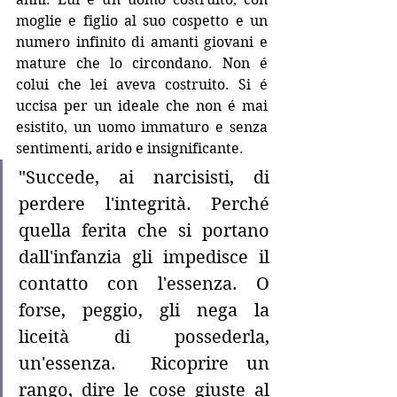
moglie e figlio al suo cospetto e un 
numero infinito di amanti giovani e 
mature che lo circondano. Non é 
colui che lei aveva costruito. Si é 
uccisa per un ideale che non é mai 
esistito, un uomo immaturo e senza 
sentimenti, arido e insignificante.
"Succede, ai narcisisti, di 
perdere l'integrità. Perché 
quella ferita che si portano 
dall'infanzia gli impedisce il 
contatto con l'essenza. O 
forse, peggio, gli nega la 
liceità di possederla, 
un'essenza.  Ricoprire un 
rango, dire le cose giuste al 