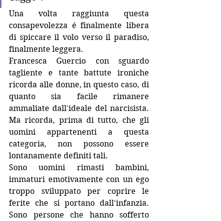
Una volta raggiunta questa 
consapevolezza é finalmente libera 
di spiccare il volo verso il paradiso, 
finalmente leggera. 
Francesca Guercio con sguardo 
tagliente e tante battute ironiche 
ricorda alle donne, in questo caso, di 
quanto sia facile rimanere 
ammaliate dall'ideale del narcisista. 
Ma ricorda, prima di tutto, che gli 
uomini appartenenti a questa 
categoria, non possono essere 
lontanamente definiti tali.
Sono uomini rimasti bambini, 
immaturi emotivamente con un ego 
troppo sviluppato per coprire le 
ferite che si portano dall'infanzia. 
Sono persone che hanno sofferto 