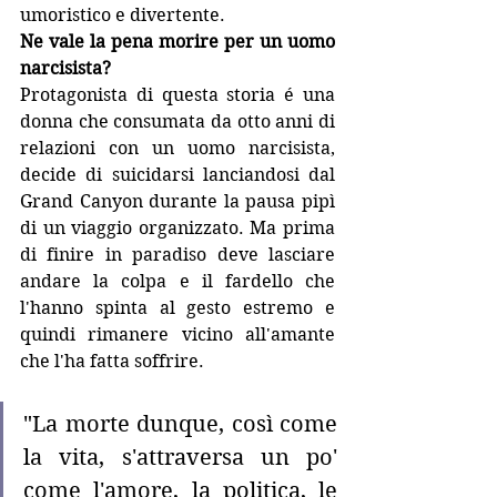
umoristico e divertente.
Ne vale la pena morire per un uomo 
narcisista? 
Protagonista di questa storia é una 
donna che consumata da otto anni di 
relazioni con un uomo narcisista, 
decide di suicidarsi lanciandosi dal 
Grand Canyon durante la pausa pipì 
di un viaggio organizzato. Ma prima 
di finire in paradiso deve lasciare 
andare la colpa e il fardello che 
l'hanno spinta al gesto estremo e 
quindi rimanere vicino all'amante 
che l'ha fatta soffrire.
"La morte dunque, così come 
la vita, s'attraversa un po' 
come l'amore, la politica, le 