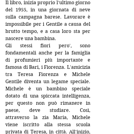
Il libro, inizia proprio l'ultimo giorno 
del 1955, in una giornata di neve 
sulla campagna barese. Lavorare è 
impossibile per i Gentile a causa del 
brutto tempo, e a casa loro sta per 
nascere una bambina.
Gli stessi fiori pero', sono 
fondamentali anche per la famiglia 
di profumieri più importante e 
famosa di Bari, i Fiorenza. L'amicizia 
tra Teresa Fiorenza e Michele 
Gentile diventa un legame speciale. 
Michele è un bambino speciale 
dotato di una spiccata intelligenza, 
per questo non può rimanere in 
paese, deve studiare. Così, 
attraverso la zia Maria, Michele 
viene iscritto alla stessa scuola 
privata di Teresa, in città. All'inizio, 