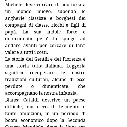
Michele deve cercare di adattarsi a 
un mondo nuovo, subendo le 
angherie classiste e borghesi dei 
compagni di classe, ricchi e figli di 
papà. La sua indole forte e 
determinata pero' lo spinge ad 
andare avanti per cercare di farsi 
valere a tutti i costi.
La storia dei Gentili e dei Fiorenza è 
una storia tutta italiana. Leggerla 
significa recuperare le nostre 
tradizioni culturali, alcune di esse 
perdute o dimenticate, che 
accompagnano la nostra infanzia.
Bianca Cataldi descrive un paese 
difficile, ma ricco di fermento e 
tante ambizioni, in un periodo di 
boom economico dopo la Seconda 