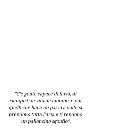
"C'e gente capace di farlo, di 
riempirti la vita da lontano, e poi 
quelli che hai a un passo a volte si 
prendono tutta l'aria e ti rendono 
un palloncino sgonfio".