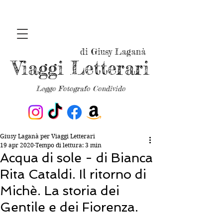
di Giusy Laganà
Viaggi Letterari
Leggo Fotografo Condivido
Giusy Laganà per Viaggi Letterari
19 apr 2020
Tempo di lettura: 3 min
Acqua di sole - di Bianca
Rita Cataldi. Il ritorno di
Michè. La storia dei
Gentile e dei Fiorenza.