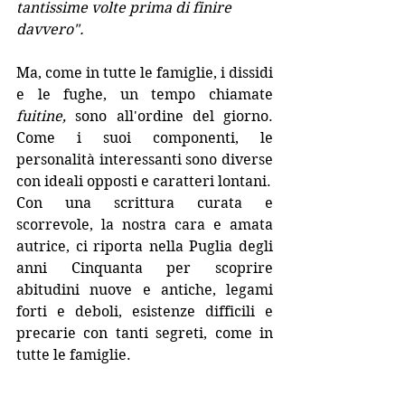
tantissime volte prima di finire 
davvero".
Ma, come in tutte le famiglie, i dissidi 
e le fughe, un tempo chiamate 
fuitine,
 sono all'ordine del giorno. 
Come i suoi componenti, le 
personalità interessanti sono diverse 
con ideali opposti e caratteri lontani. 
Con una scrittura curata e 
scorrevole, la nostra cara e amata 
autrice, ci riporta nella Puglia degli 
anni Cinquanta per scoprire 
abitudini nuove e antiche, legami 
forti e deboli, esistenze difficili e 
precarie con tanti segreti, come in 
tutte le famiglie.