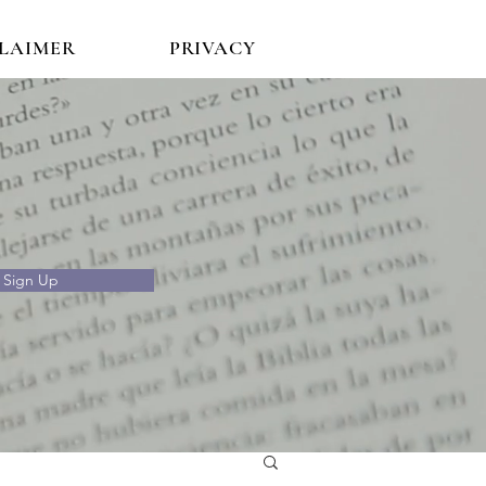
CLAIMER
PRIVACY
Sign Up