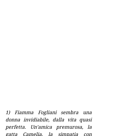
1) Fiamma Fogliani sembra una 
donna invidiabile, dalla vita quasi 
perfetta. Un’amica premurosa, la 
gatta Camelia, la simpatia con 