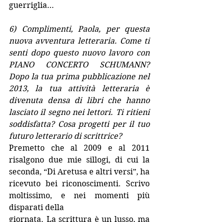
guerriglia…
6) Complimenti, Paola, per questa 
nuova avventura letteraria. Come ti 
senti dopo questo nuovo lavoro con 
PIANO CONCERTO SCHUMANN? 
Dopo la tua prima pubblicazione nel 
2013, la tua attività letteraria è 
divenuta densa di libri che hanno 
lasciato il segno nei lettori. Ti ritieni 
soddisfatta? Cosa progetti per il tuo 
futuro letterario di scrittrice? 
Premetto che al 2009 e al 2011 
risalgono due mie sillogi, di cui la 
seconda, “Di Aretusa e altri versi”, ha 
ricevuto bei riconoscimenti. Scrivo 
moltissimo, e nei momenti più 
disparati della
giornata. La scrittura è un lusso, ma 