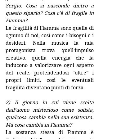
Sergio. Cosa si nasconde dietro a 
questo sipario? Cosa c’è di fragile in 
Fiamma?
Le fragilità di Fiamma sono quelle di 
ognuno di noi, così come i bisogni e i 
desideri. Nella musica la mia 
protagonista trova quell’impulso 
creativo, quella energia che la 
inducono a valorizzare ogni aspetto 
del reale, protendendosi “oltre” i 
propri limiti, così le eventuali 
fragilità diventano punti di forza.
2) Il giorno in cui viene scelta 
dall’uomo misterioso come solista, 
qualcosa cambia nella sua esistenza. 
Ma cosa cambia in Fiamma?
La sostanza stessa di Fiamma è 