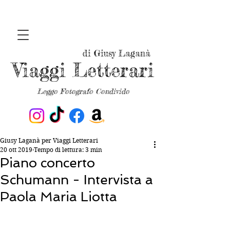
di Giusy Laganà
Viaggi Letterari
Leggo Fotografo Condivido
Giusy Laganà per Viaggi Letterari
20 ott 2019
Tempo di lettura: 3 min
Piano concerto
Schumann - Intervista a
Paola Maria Liotta