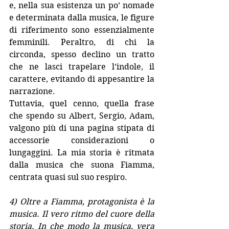
e, nella sua esistenza un po’ nomade 
e determinata dalla musica, le figure 
di riferimento sono essenzialmente 
femminili. Peraltro, di chi la 
circonda, spesso declino un tratto 
che ne lasci trapelare l’indole, il 
carattere, evitando di appesantire la 
narrazione.
Tuttavia, quel cenno, quella frase 
che spendo su Albert, Sergio, Adam, 
valgono più di una pagina stipata di 
accessorie considerazioni o 
lungaggini. La mia storia è ritmata 
dalla musica che suona Fiamma, 
centrata quasi sul suo respiro.
4) Oltre a Fiamma, protagonista è la 
musica. Il vero ritmo del cuore della 
storia. In che modo la musica, vera 