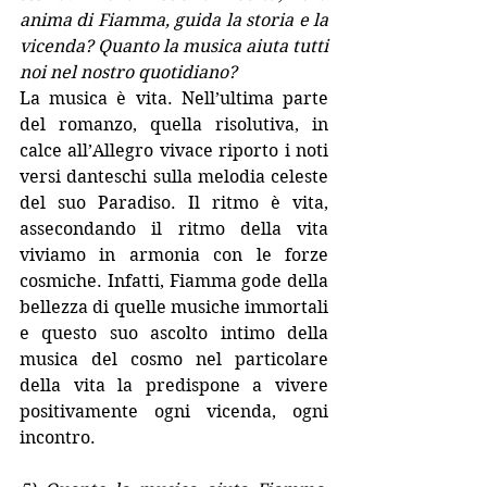
anima di Fiamma, guida la storia e la 
vicenda? Quanto la musica aiuta tutti 
noi nel nostro quotidiano?
La musica è vita. Nell’ultima parte 
del romanzo, quella risolutiva, in 
calce all’Allegro vivace riporto i noti 
versi danteschi sulla melodia celeste 
del suo Paradiso. Il ritmo è vita, 
assecondando il ritmo della vita 
viviamo in armonia con le forze 
cosmiche. Infatti, Fiamma gode della 
bellezza di quelle musiche immortali 
e questo suo ascolto intimo della 
musica del cosmo nel particolare 
della vita la predispone a vivere 
positivamente ogni vicenda, ogni 
incontro.