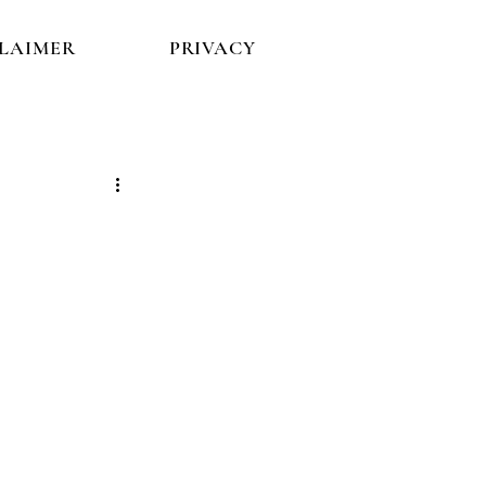
CLAIMER
PRIVACY