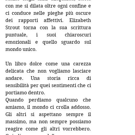
con me si dilata oltre ogni confine e 
ci conduce nelle pieghe più oscure 
dei rapporti affettivi. Elizabeth 
Strout torna con la sua scrittura 
puntuale, i suoi chiaroscuri 
emozionali e quello sguardo sul 
mondo unico.
Un libro dolce come una carezza 
delicata che non vogliamo lasciare 
andare. Una storia ricca di 
sensibilità per quei sentimenti che ci 
portiamo dentro.
Quando perdiamo qualcuno che 
amiamo, il mondo ci crolla addosso. 
Gli altri si aspettano sempre il 
massimo, ma non sempre possiamo 
reagire come gli altri vorrebbero. 