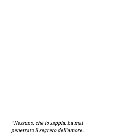
"Nessuno, che io sappia, ha mai 
penetrato il segreto dell'amore. 