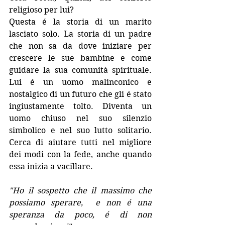
religioso per lui? 
Questa é la storia di un marito 
lasciato solo. La storia di un padre 
che non sa da dove iniziare per 
crescere le sue bambine e come 
guidare la sua comunità spirituale.  
Lui é un uomo malinconico e 
nostalgico di un futuro che gli é stato 
ingiustamente tolto. Diventa un 
uomo chiuso nel suo silenzio 
simbolico e nel suo lutto solitario. 
Cerca di aiutare tutti nel migliore 
dei modi con la fede, anche quando 
essa inizia a vacillare. 
"Ho il sospetto che il massimo che 
possiamo sperare,  e non é una 
speranza da poco, é di non 