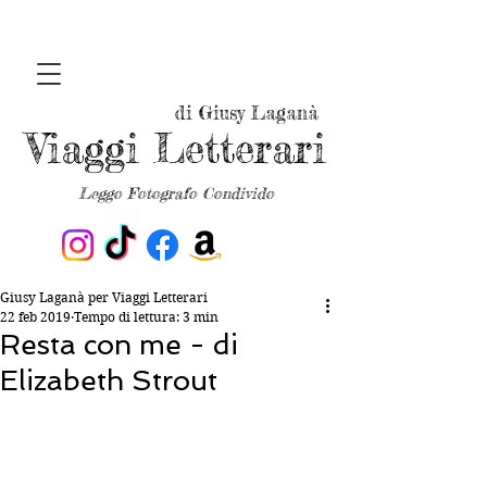
di Giusy Laganà
Viaggi Letterari
Leggo Fotografo Condivido
Giusy Laganà per Viaggi Letterari
22 feb 2019
Tempo di lettura: 3 min
Resta con me - di
Elizabeth Strout