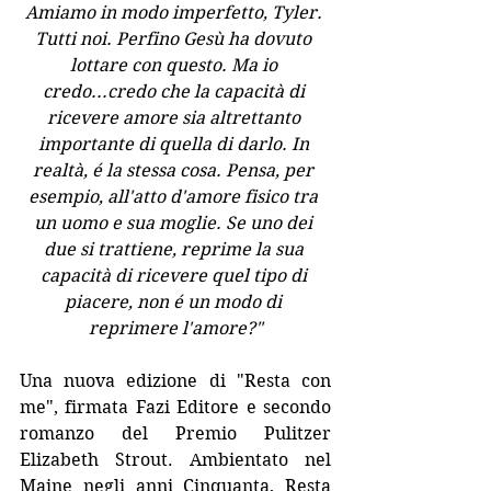
Amiamo in modo imperfetto, Tyler. 
Tutti noi. Perfino Gesù ha dovuto 
lottare con questo. Ma io 
credo...credo che la capacità di 
ricevere amore sia altrettanto 
importante di quella di darlo. In 
realtà, é la stessa cosa. Pensa, per 
esempio, all'atto d'amore fisico tra 
un uomo e sua moglie. Se uno dei 
due si trattiene, reprime la sua 
capacità di ricevere quel tipo di 
piacere, non é un modo di 
reprimere l'amore?"
Una nuova edizione di "Resta con 
me", firmata Fazi Editore e secondo 
romanzo del Premio Pulitzer 
Elizabeth Strout. Ambientato nel 
Maine negli anni Cinquanta, Resta 