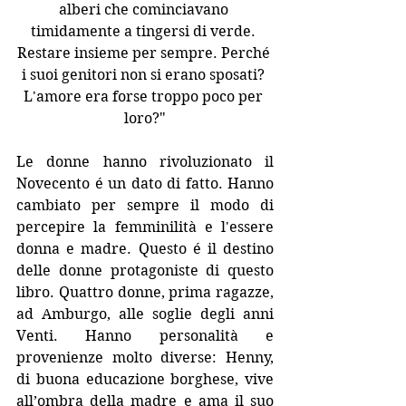
alberi che cominciavano 
timidamente a tingersi di verde. 
Restare insieme per sempre. Perché 
i suoi genitori non si erano sposati? 
L'amore era forse troppo poco per 
loro?"
Le donne hanno rivoluzionato il 
Novecento é un dato di fatto. Hanno 
cambiato per sempre il modo di 
percepire la femminilità e l'essere 
donna e madre. Questo é il destino 
delle donne protagoniste di questo 
libro. Quattro donne, prima ragazze, 
ad Amburgo, alle soglie degli anni 
Venti. Hanno personalità e 
provenienze molto diverse: Henny, 
di buona educazione borghese, vive 
all’ombra della madre e ama il suo 