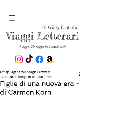
di Giusy Laganà
Viaggi Letterari
Leggo Fotografo Condivido
Giusy Laganà per Viaggi Letterari
16 ott 2018
Tempo di lettura: 2 min
Figlie di una nuova era -
di Carmen Korn