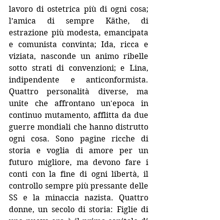
lavoro di ostetrica più di ogni cosa; 
l’amica di sempre Käthe, di 
estrazione più modesta, emancipata 
e comunista convinta; Ida, ricca e 
viziata, nasconde un animo ribelle 
sotto strati di convenzioni; e Lina, 
indipendente e anticonformista. 
Quattro personalità diverse, ma 
unite che affrontano un'epoca in 
continuo mutamento, afflitta da due 
guerre mondiali che hanno distrutto 
ogni cosa. Sono pagine ricche di 
storia e voglia di amore per un 
futuro migliore, ma devono fare i 
conti con la fine di ogni libertà, il 
controllo sempre più pressante delle 
SS e la minaccia nazista. Quattro 
donne, un secolo di storia: Figlie di 