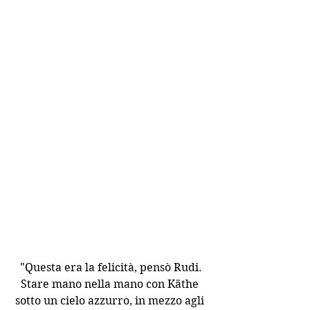
 "Questa era la felicità, pensò Rudi. 
Stare mano nella mano con Käthe 
sotto un cielo azzurro, in mezzo agli 