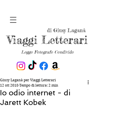
di Giusy Laganà
Viaggi Letterari
Leggo Fotografo Condivido
Giusy Laganà per Viaggi Letterari
12 ott 2018
Tempo di lettura: 2 min
Io odio internet - di
Jarett Kobek