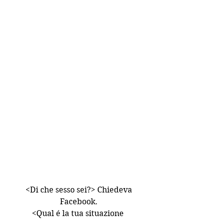
 <Di che sesso sei?> Chiedeva 
Facebook.
<Qual é la tua situazione 