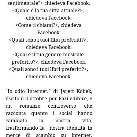
sentimentale"> chiedeva Facebook.
<Quale é la tua città attuale?>, 
chiedeva Facebook.
<Come ti chiami?>, chiedeva 
Facebook.
<Quali sono i tuoi film preferiti?>, 
chiedeva Facebook.
<Qual é il tuo genere musicale 
preferito?>, chiedeva Facebook.
<Quali sono i tuoi libri preferiti?>, 
chiedeva Facebook.
"Io odio Internet." di Jarett Kobek, 
uscito il 4 ottobre per Fazi editore, é 
un romanzo controverso che 
racconta quanto i social hanno 
cambiato la nostra vita, 
trasformando la  nostra identità in 
merce di scambio su internet. 