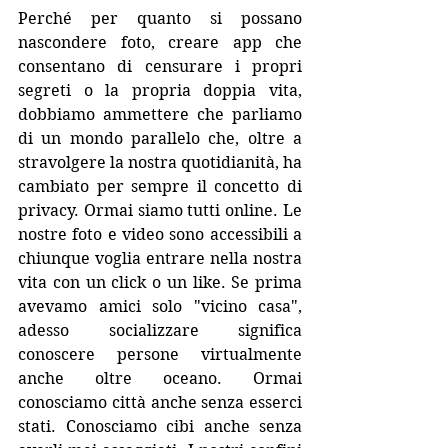
Perché per quanto si possano 
nascondere foto, creare app che 
consentano di censurare i propri 
segreti o la propria doppia vita, 
dobbiamo ammettere che parliamo 
di un mondo parallelo che, oltre a 
stravolgere la nostra quotidianità, ha 
cambiato per sempre il concetto di 
privacy. Ormai siamo tutti online. Le 
nostre foto e video sono accessibili a 
chiunque voglia entrare nella nostra 
vita con un click o un like. Se prima 
avevamo amici solo "vicino casa", 
adesso socializzare significa 
conoscere persone virtualmente 
anche oltre oceano. Ormai 
conosciamo città anche senza esserci 
stati. Conosciamo cibi anche senza 