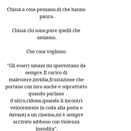
Chissà a cosa pensano,di che hanno 
paura.
Chissà chi sono,pure quelli che 
amiamo.
Che cosa vogliono.
"Gli esseri umani mi spaventano da 
sempre.Il carico di 
malessere,invidia,frustazione che 
portano con loro anche e soprattutto 
quando parlano 
d'altro,ridono,quando li incontri 
velocemente in coda alla posta o 
davanti a un cinema,mi è sempre 
arrivato addosso con violenza 
inaudita".