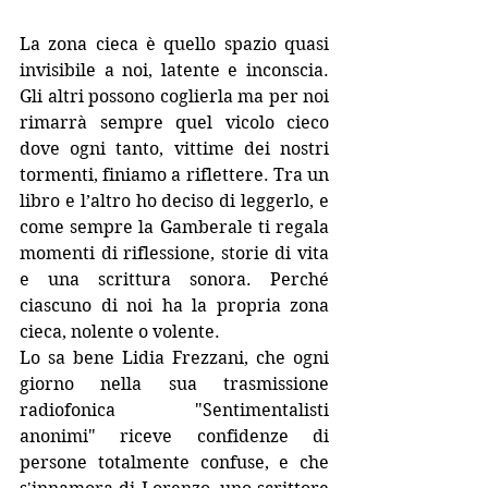
La zona cieca è quello spazio quasi 
invisibile a noi, latente e inconscia. 
Gli altri possono coglierla ma per noi 
rimarrà sempre quel vicolo cieco 
dove ogni tanto, vittime dei nostri 
tormenti, finiamo a riflettere. Tra un 
libro e l’altro ho deciso di leggerlo, e 
come sempre la Gamberale ti regala 
momenti di riflessione, storie di vita 
e una scrittura sonora. Perché 
ciascuno di noi ha la propria zona 
cieca, nolente o volente.
Lo sa bene Lidia Frezzani, che ogni 
giorno nella sua trasmissione 
radiofonica "Sentimentalisti 
anonimi" riceve confidenze di 
persone totalmente confuse, e che 