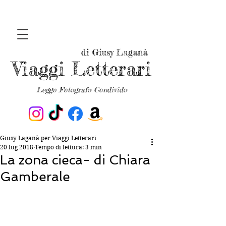
di Giusy Laganà
Viaggi Letterari
Leggo Fotografo Condivido
Giusy Laganà per Viaggi Letterari
20 lug 2018
Tempo di lettura: 3 min
La zona cieca- di Chiara
Gamberale