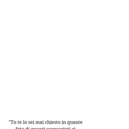
"Tu te lo sei mai chiesto in quante 