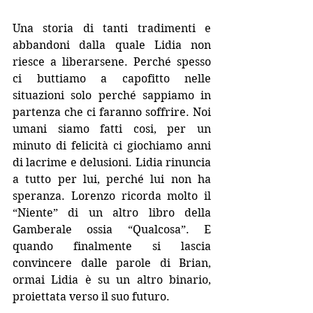
Una storia di tanti tradimenti e 
abbandoni dalla quale Lidia non 
riesce a liberarsene. Perché spesso 
ci buttiamo a capofitto nelle 
situazioni solo perché sappiamo in 
partenza che ci faranno soffrire. Noi 
umani siamo fatti cosi, per un 
minuto di felicità ci giochiamo anni 
di lacrime e delusioni. Lidia rinuncia 
a tutto per lui, perché lui non ha 
speranza. Lorenzo ricorda molto il 
“Niente” di un altro libro della 
Gamberale ossia “Qualcosa”. E 
quando finalmente si lascia 
convincere dalle parole di Brian, 
ormai Lidia è su un altro binario, 
proiettata verso il suo futuro.