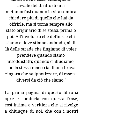
avvale del diritto di una 
metamorfosi quando la vita sembra 
chiedere più di quello che hai da 
offrirle, ma si torna sempre allo 
stato originario di se stessi, prima o 
poi. All'involucro che definisce chi 
siamo e dove stiamo andando, al di 
là delle strade che fingiamo di voler 
prendere quando siamo 
insoddisfatti; quando ci illudiamo, 
con la stessa maestria di una brava 
zingara che sa ipnotizzare, di essere 
diversi da ciò che siamo."
La prima pagina di questo libro si 
apre e comincia con questa frase, 
così intima e veritiera che si rivolge 
a chiunque di noi, che con i nostri 