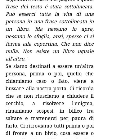
frase del testo é stata sottolineata. 
Può esserci tutta la vita di una 
persona in una frase sottolineata in 
un libro. Ma nessuno lo apre, 
nessuno lo sfoglia, anzi, spesso ci si 
ferma alla copertina. Che non dice 
nulla. Non esiste un libro uguale 
all'altro."
Se siamo destinati a essere un'altra 
persona, prima o poi, quello che 
chiamiamo caso o fato, viene a 
bussare alla nostra porta. Ci ricorda 
che se non riusciamo a chiudere il 
cerchio, a risolvere l'enigma, 
rimaniamo sospesi, in bilico tra 
saltare e trattenersi per paura di 
farlo. Ci ritroviamo tutti prima o poi 
di fronte a un bivio, cosa essere o 