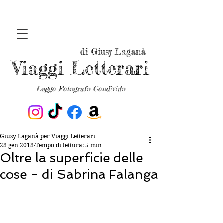
di Giusy Laganà
Viaggi Letterari
Leggo Fotografo Condivido
Giusy Laganà per Viaggi Letterari
28 gen 2018
Tempo di lettura: 5 min
Oltre la superficie delle
cose - di Sabrina Falanga