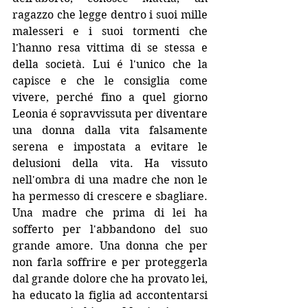
ragazzo che legge dentro i suoi mille 
malesseri e i suoi tormenti che 
l'hanno resa vittima di se stessa e 
della società. Lui é l'unico che la 
capisce e che le consiglia come 
vivere, perché fino a quel giorno 
Leonia é sopravvissuta per diventare 
una donna dalla vita falsamente 
serena e impostata a evitare le 
delusioni della vita. Ha vissuto 
nell'ombra di una madre che non le 
ha permesso di crescere e sbagliare. 
Una madre che prima di lei ha 
sofferto per l'abbandono del suo 
grande amore. Una donna che per 
non farla soffrire e per proteggerla 
dal grande dolore che ha provato lei,  
ha educato la figlia ad accontentarsi 