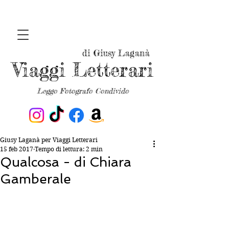
di Giusy Laganà
Viaggi Letterari
Leggo Fotografo Condivido
Giusy Laganà per Viaggi Letterari
15 feb 2017
Tempo di lettura: 2 min
Qualcosa - di Chiara
Gamberale