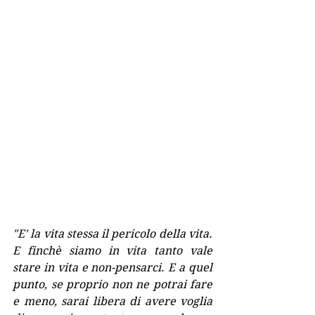
"E' la vita stessa il pericolo della vita. 
E finchè siamo in vita tanto vale 
stare in vita e non-pensarci. E a quel 
punto, se proprio non ne potrai fare 
e meno, sarai libera di avere voglia 