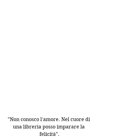
"Non conosco l'amore. Nel cuore di 
una libreria posso imparare la 
felicità".