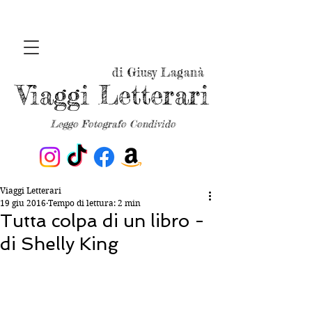
di Giusy Laganà
Viaggi Letterari
Leggo Fotografo Condivido
Viaggi Letterari
19 giu 2016
Tempo di lettura: 2 min
Tutta colpa di un libro -
di Shelly King