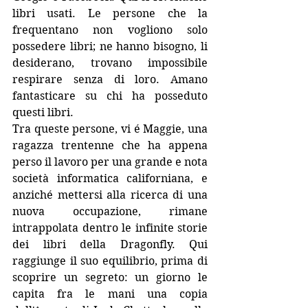
libri usati. Le persone che la 
frequentano non vogliono solo 
possedere libri; ne hanno bisogno, li 
desiderano, trovano impossibile 
respirare senza di loro. Amano 
fantasticare su chi ha posseduto 
questi libri.
Tra queste persone, vi é Maggie, una 
ragazza trentenne che ha appena 
perso il lavoro per una grande e nota 
società informatica californiana, e 
anziché mettersi alla ricerca di una 
nuova occupazione, rimane 
intrappolata dentro le infinite storie 
dei libri della Dragonfly. Qui 
raggiunge il suo equilibrio, prima di 
scoprire un segreto: un giorno le 
capita fra le mani una copia 