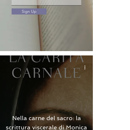
Sign Up
Nella carne del sacro: la
scrittura viscerale di Monica