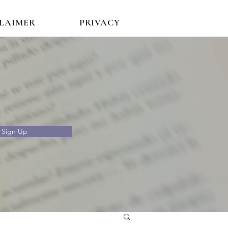
CLAIMER
PRIVACY
Sign Up