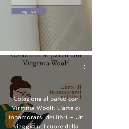
Sign Up
Colazione al parco con
Virginia Woolf. L’arte di
innamorarsi dei libri – Un
viaggio nel cuore della