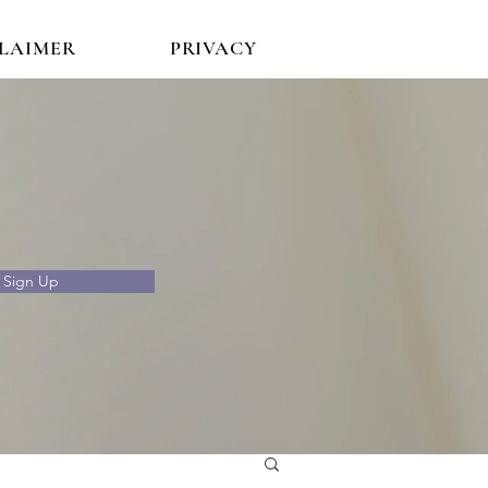
CLAIMER
PRIVACY
Sign Up