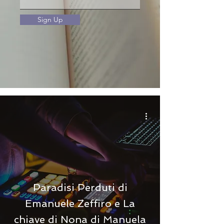
Sign Up
Paradisi Perduti di
Emanuele Zeffiro e La
chiave di Nona di Manuela