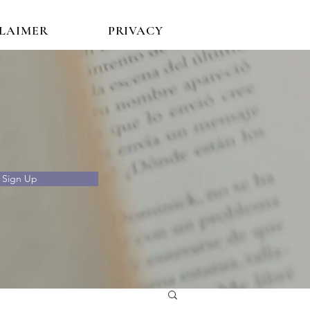
CLAIMER
PRIVACY
Sign Up