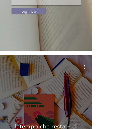
Sign Up
Il tempo che resta - di