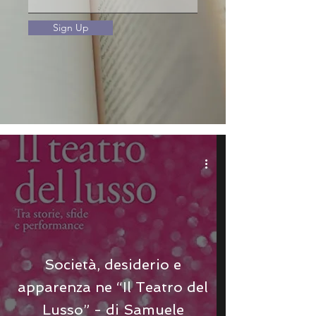
Sign Up
Società, desiderio e
apparenza ne “Il Teatro del
Lusso” - di Samuele