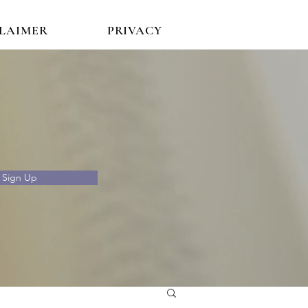
CLAIMER
PRIVACY
Sign Up