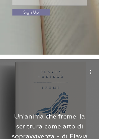
Sign Up
Un’anima che freme: la
scrittura come atto di
sopravvivenza - di Flavia