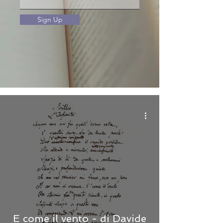
Sign Up
E come il vento - di Davide