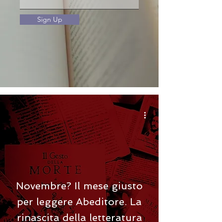
Sign Up
Novembre? Il mese giusto
per leggere Abeditore. La
rinascita della letteratura