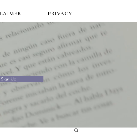
CLAIMER
PRIVACY
Sign Up