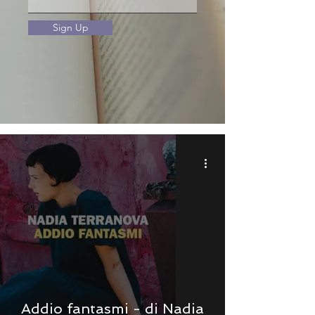
Sign Up
Addio fantasmi - di Nadia