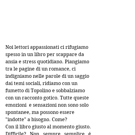
Noi lettori appassionati ci rifugiamo 
spesso in un libro per scappare da 
ansia e stress quotidiano. Piangiamo 
tra le pagine di un romance, ci 
indigniamo nelle parole di un saggio 
dai temi sociali, ridiamo con un 
fumetto di Topolino e sobbalziamo 
con un racconto gotico. Tutte queste 
emozioni  e sensazioni non sono solo 
spontanee, ma possono essere 
"indotte" a bisogno. Come? 
Con il libro giusto al momento giusto. 
Difficile? Non sempre semplice é 