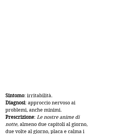
Sintomo
: irritabilità.
Diagnosi
: approccio nervoso ai 
problemi, anche minimi.
Prescrizione
: 
Le nostre anime di 
notte
, almeno due capitoli al giorno, 
due volte al giorno, placa e calma i 