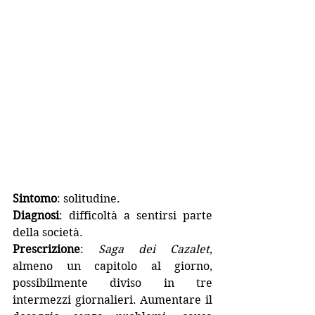
Sintomo
: solitudine.
Diagnosi
: difficoltà a sentirsi parte 
della società.
Prescrizione
: 
Saga dei Cazalet
, 
almeno un capitolo al giorno, 
possibilmente diviso in tre 
intermezzi giornalieri. Aumentare il 