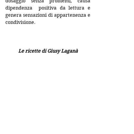
dosaggio senza problemi, causa 
dipendenza  positiva da lettura e 
genera sensazioni di appartenenza e 
condivisione.
Le ricette di Giusy Laganà