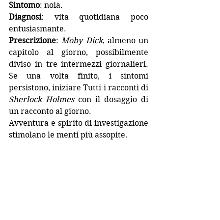
Sintomo
: noia.
Diagnosi
: vita quotidiana poco 
entusiasmante.
Prescrizione
: 
Moby Dick
, almeno un 
capitolo al giorno, possibilmente 
diviso in tre intermezzi giornalieri. 
Se una volta finito, i sintomi 
persistono, iniziare Tutti i racconti di 
Sherlock Holmes
 con il dosaggio di 
un racconto al giorno.
Avventura e spirito di investigazione 
stimolano le menti più assopite.