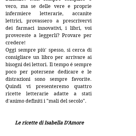
vero, ma se delle vere e proprie 
infermiere letterarie, accanite 
lettrici, provassero a prescrivervi 
dei farmaci innovativi, i libri, voi 
provereste a leggerli? Provare per 
credere!
Oggi sempre più' spesso, si cerca di 
consigliare un libro per arrivare ai 
bisogni dei lettori. Il tempo é sempre 
poco per potersene dedicare e le 
distrazioni sono sempre favorite. 
Quindi vi presenteremo quattro 
ricette letterarie adatte a stati 
d'animo definiti i "mali del secolo". 
 Le ricette di Isabella D'Amore