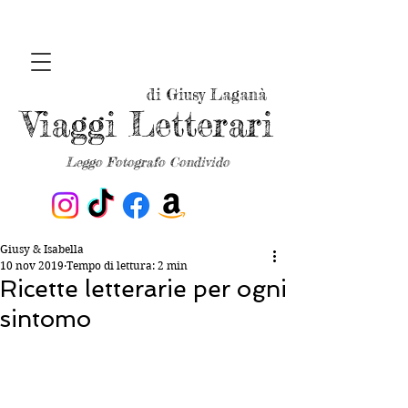
di Giusy Laganà
Viaggi Letterari
Leggo Fotografo Condivido
Giusy & Isabella
10 nov 2019
Tempo di lettura: 2 min
Ricette letterarie per ogni
sintomo