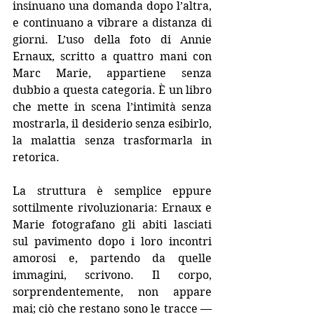
insinuano una domanda dopo l’altra, 
e continuano a vibrare a distanza di 
giorni. L’uso della foto di Annie 
Ernaux, scritto a quattro mani con 
Marc Marie, appartiene senza 
dubbio a questa categoria. È un libro 
che mette in scena l’intimità senza 
mostrarla, il desiderio senza esibirlo, 
la malattia senza trasformarla in 
retorica.
La struttura è semplice eppure 
sottilmente rivoluzionaria: Ernaux e 
Marie fotografano gli abiti lasciati 
sul pavimento dopo i loro incontri 
amorosi e, partendo da quelle 
immagini, scrivono. Il corpo, 
sorprendentemente, non appare 
mai; ciò che restano sono le tracce — 