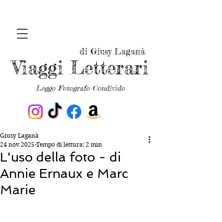
di Giusy Laganà
Viaggi Letterari
Leggo Fotografo Condivido
Giusy Laganà
24 nov 2025
Tempo di lettura: 2 min
L'uso della foto - di
Annie Ernaux e Marc
Marie