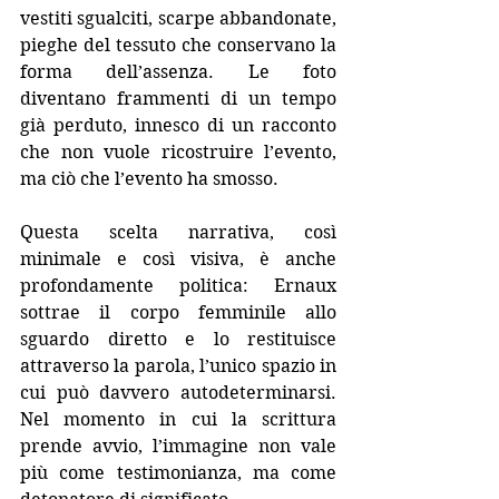
vestiti sgualciti, scarpe abbandonate, 
pieghe del tessuto che conservano la 
forma dell’assenza. Le foto 
diventano frammenti di un tempo 
già perduto, innesco di un racconto 
che non vuole ricostruire l’evento, 
ma ciò che l’evento ha smosso.
Questa scelta narrativa, così 
minimale e così visiva, è anche 
profondamente politica: Ernaux 
sottrae il corpo femminile allo 
sguardo diretto e lo restituisce 
attraverso la parola, l’unico spazio in 
cui può davvero autodeterminarsi. 
Nel momento in cui la scrittura 
prende avvio, l’immagine non vale 
più come testimonianza, ma come 