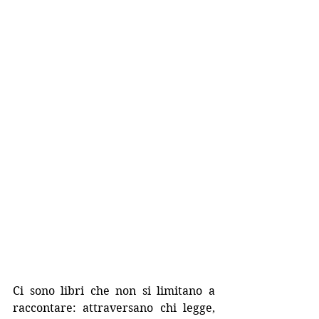
Ci sono libri che non si limitano a 
raccontare: attraversano chi legge, 