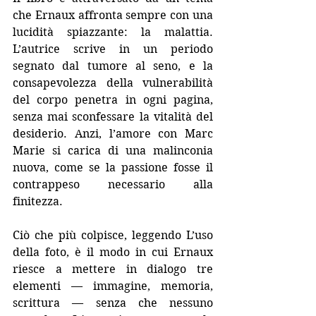
che Ernaux affronta sempre con una 
lucidità spiazzante: la malattia. 
L’autrice scrive in un periodo 
segnato dal tumore al seno, e la 
consapevolezza della vulnerabilità 
del corpo penetra in ogni pagina, 
senza mai sconfessare la vitalità del 
desiderio. Anzi, l’amore con Marc 
Marie si carica di una malinconia 
nuova, come se la passione fosse il 
contrappeso necessario alla 
finitezza.
Ciò che più colpisce, leggendo L’uso 
della foto, è il modo in cui Ernaux 
riesce a mettere in dialogo tre 
elementi — immagine, memoria, 
scrittura — senza che nessuno 