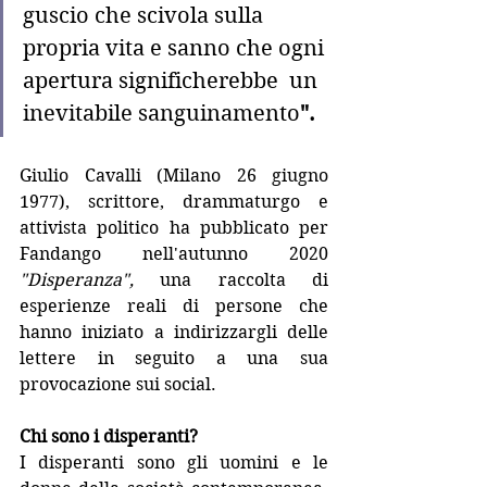
guscio che scivola sulla 
propria vita e sanno che ogni 
apertura significherebbe  un 
inevitabile sanguinamento
".
Giulio Cavalli (Milano 26 giugno 
1977), scrittore, drammaturgo e 
attivista politico ha pubblicato per 
Fandango nell'autunno 2020 
"Disperanza", 
una raccolta di 
esperienze reali di persone che 
hanno iniziato a indirizzargli delle 
lettere in seguito a una sua 
provocazione sui social.
Chi sono i disperanti?
I disperanti sono gli uomini e le 