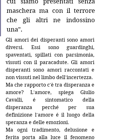
cui siamo presentati senza 
maschera ma con il terrore 
che gli altri ne indossino 
una".
Gli amori dei disperanti sono amori 
diversi. Essi sono guardinghi, 
spaventati, spillati con parsimonia, 
vissuti con il paracadute. Gli amori 
disperanti sono amori raccontati e 
non vissuti nel limbo dell'incertezza. 
Ma che rapporto c'è tra disperanza e 
amore? L'amore, spiega Giulio 
Cavalli, é sintomatico della 
disperanza perché per sua 
definizione l'amore é il luogo della 
speranza e delle emozioni.
Ma ogni tradimento, delusione e 
ferita porta alla luce il fenomeno 