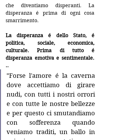
che diventiamo disperanti. La 
disperanza é prima di ogni cosa 
smarrimento. 
La disperanza é dello Stato, é 
politica, sociale, economica, 
culturale. Prima di tutto é 
disperanza emotiva e sentimentale. 
..
"Forse l'amore é la caverna 
dove accettiamo di girare 
nudi, con tutti i nostri orrori 
e con tutte le nostre bellezze 
e per questo ci smutandiamo 
con sofferenza quando 
veniamo traditi, un ballo in 