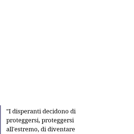
"I disperanti decidono di 
proteggersi, proteggersi 
all'estremo, di diventare 