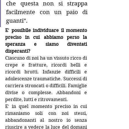
che questa non si strappa 
facilmente con un paio di 
guanti".
E' possibile individuare il momento 
preciso in cui abbiamo perso la 
speranza e siamo diventati 
disperanti?
Ciascuno di noi ha un vissuto ricco di 
crepe e fratture, ricordi belli e 
ricordi brutti. Infanzie difficili e 
adolescenze traumatiche. Successi di 
carriera stroncati o difficili. Famiglie 
divise o complesse. Abbandoni e 
perdite, lutti e ritrovamenti.
E' in quel momento preciso in cui 
rimaniamo soli con noi stessi, 
abbandonanti al nostro io senza 
riuscire a vedere la luce del domani 