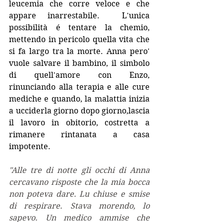
leucemia che corre veloce e che 
appare inarrestabile.  L'unica 
possibilità é tentare la chemio, 
mettendo in pericolo quella vita che 
si fa largo tra la morte. Anna pero' 
vuole salvare il bambino, il simbolo 
di quell'amore con Enzo, 
rinunciando alla terapia e alle cure 
mediche e quando, la malattia inizia 
a ucciderla giorno dopo giorno,lascia 
il lavoro in obitorio, costretta a 
rimanere rintanata a casa 
impotente.
"Alle tre di notte gli occhi di Anna 
cercavano risposte che la mia bocca 
non poteva dare. Lu chiuse e smise 
di respirare. Stava morendo, lo 
sapevo. Un medico ammise che 