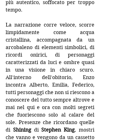
più autentico, soffocato per troppo 
tempo.
La narrazione corre veloce, scorre 
limpidamente come acqua 
cristallina, accompagnata da un 
arcobaleno di elementi simbolici, di 
ricordi onirici, di personaggi 
caratterizzati da luci e ombre quasi 
in una visione in chiaro scuro. 
All'interno dell'obitorio, Enzo 
incontra Alberto, Emilia, Federico, 
tutti personaggi che non si riescono a 
conoscere del tutto sempre altrove e 
mai nel qui e ora con molti segreti 
che fuoriescono solo al calare del 
sole. Presenze che ricordano quelle 
di 
Shining
 di 
Stephen King
, mostri 
che vanno e vengono da un cassetto 