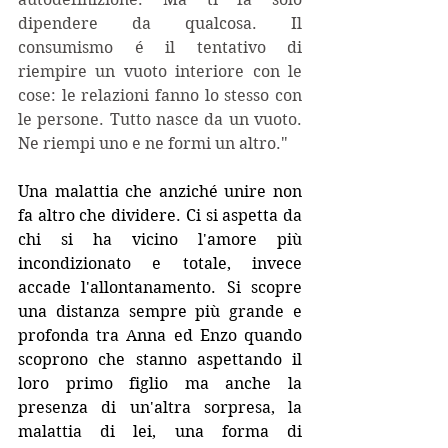
dipendere da qualcosa. Il 
consumismo é il tentativo di 
riempire un vuoto interiore con le 
cose: le relazioni fanno lo stesso con 
le persone. Tutto nasce da un vuoto. 
Ne riempi uno e ne formi un altro."
Una malattia che anziché unire non 
fa altro che dividere. Ci si aspetta da 
chi si ha vicino l'amore più 
incondizionato e totale, invece 
accade l'allontanamento. Si scopre 
una distanza sempre più grande e 
profonda tra Anna ed Enzo quando 
scoprono che stanno aspettando il 
loro primo figlio ma anche la 
presenza di un'altra sorpresa, la 
malattia di lei, una forma di 