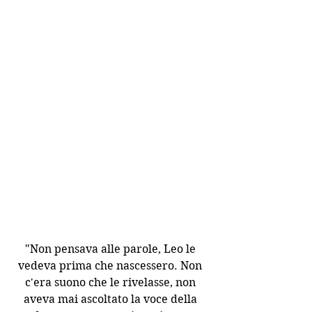
"Non pensava alle parole, Leo le 
vedeva prima che nascessero. Non 
c'era suono che le rivelasse, non 
aveva mai ascoltato la voce della 