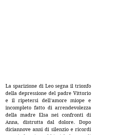
La sparizione di Leo segna il trionfo 
della depressione del padre Vittorio 
e il ripetersi dell'amore miope e 
incompleto fatto di arrendevolezza 
della madre Elsa nei confronti di 
Anna, distrutta dal dolore. Dopo 
diciannove anni di silenzio e ricordi 