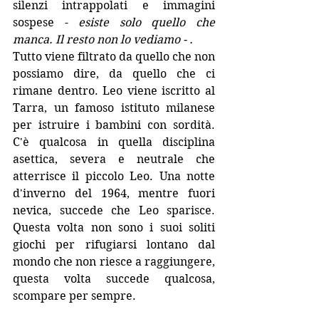
silenzi intrappolati e immagini 
sospese - 
esiste solo quello che 
manca. Il resto non lo vediamo - .
Tutto viene filtrato da quello che non 
possiamo dire, da quello che ci 
rimane dentro. Leo viene iscritto al 
Tarra, un famoso istituto milanese 
per istruire i bambini con sordità. 
C'è qualcosa in quella disciplina 
asettica, severa e neutrale che 
atterrisce il piccolo Leo. Una notte 
d'inverno del 1964, mentre fuori 
nevica, succede che Leo sparisce. 
Questa volta non sono i suoi soliti 
giochi per rifugiarsi lontano dal 
mondo che non riesce a raggiungere, 
questa volta succede qualcosa, 
scompare per sempre. 