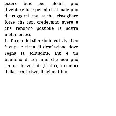
essere buio per alcuni, può 
diventare luce per altri. Il male può 
distruggerci ma anche risvegliare 
forze che non credevamo avere e 
che rendono possibile la nostra 
metamorfosi.
La forma del silenzio in cui vive Leo 
è cupa e ricca di desolazione dove 
regna la solitudine. Lui è un 
bambino di sei anni che non può 
sentire le voci degli altri, i rumori 
della sera, i risvegli del mattino. 