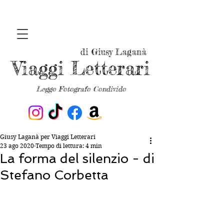
di Giusy Laganà
Viaggi Letterari
Leggo Fotografo Condivido
Giusy Laganà per Viaggi Letterari
23 ago 2020
Tempo di lettura: 4 min
La forma del silenzio - di
Stefano Corbetta