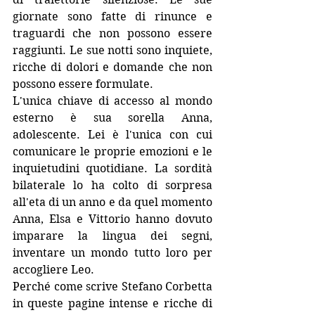
giornate sono fatte di rinunce e 
traguardi che non possono essere 
raggiunti. Le sue notti sono inquiete, 
ricche di dolori e domande che non 
possono essere formulate.
L'unica chiave di accesso al mondo 
esterno è sua sorella Anna, 
adolescente. Lei è l'unica con cui 
comunicare le proprie emozioni e le 
inquietudini quotidiane. La sordità 
bilaterale lo ha colto di sorpresa 
all'eta di un anno e da quel momento 
Anna, Elsa e Vittorio hanno dovuto 
imparare la lingua dei segni, 
inventare un mondo tutto loro per 
accogliere Leo.
Perché come scrive Stefano Corbetta 
in queste pagine intense e ricche di 