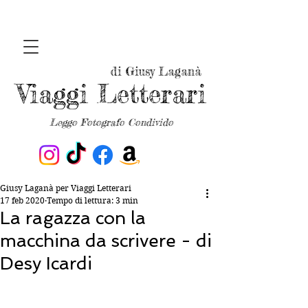
di Giusy Laganà
Viaggi Letterari
Leggo Fotografo Condivido
Giusy Laganà per Viaggi Letterari
17 feb 2020
Tempo di lettura: 3 min
La ragazza con la
macchina da scrivere - di
Desy Icardi