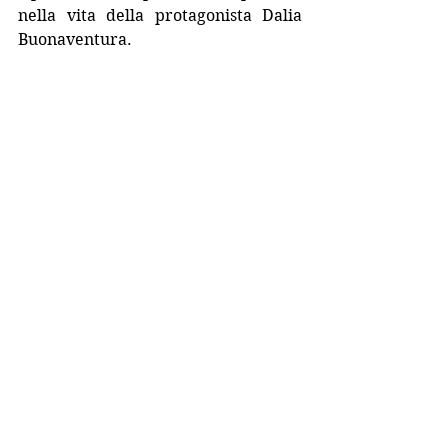
nella vita della protagonista Dalia 
Buonaventura.