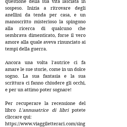
questione della sua vita lasciata in 
sospeso. Inizia a ritrovare degli 
anellini da tenda per casa, e un 
manoscritto misterioso la spingono 
alla ricerca di qualcuno che 
sembrava dimenticato, forse il vero 
amore alla quale aveva rinunciato ai 
tempi della guerra.
Ancora una volta l'autrice ci fa 
amare le sue storie, come in un dolce 
sogno. La sua fantasia e la sua 
scrittura ci fanno chiudere gli occhi, 
e per un attimo poter sognare!
Per recuperare la recensione del 
libro 
L'annusatrice di libri 
potete 
cliccare qui:
https://www.viaggiletterari.com/sing