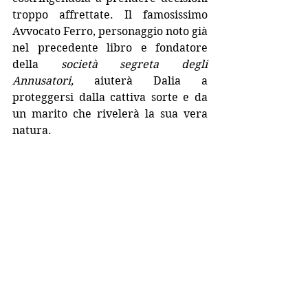
troppo affrettate. Il famosissimo 
Avvocato Ferro, personaggio noto già 
nel precedente libro e fondatore 
della 
società segreta degli 
Annusatori, 
aiuterà Dalia a 
proteggersi dalla cattiva sorte e da 
un marito che rivelerà la sua vera 
natura.