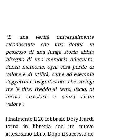
"E' una verità universalmente 
riconosciuta che una donna in 
possesso di una lunga storia abbia 
bisogno di una memoria adeguata. 
Senza memoria, ogni cosa perde di 
valore e di utilità, come ad esempio 
l'oggettino insignificante che stringi 
tra le dita: freddo al tatto, liscio, di 
forma circolare e senza alcun 
valore".
Finalmente il 20 febbraio Desy Icardi 
torna in libreria con un nuovo 
attesissimo libro. Dopo il successo de 