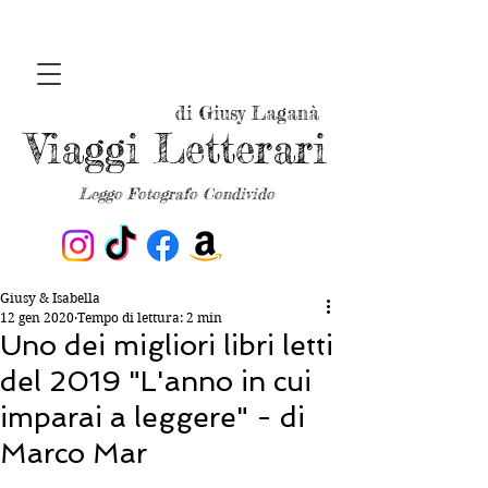
di Giusy Laganà
Viaggi Letterari
Leggo Fotografo Condivido
Giusy & Isabella
12 gen 2020
Tempo di lettura: 2 min
Uno dei migliori libri letti
del 2019 "L'anno in cui
imparai a leggere" - di
Marco Mar