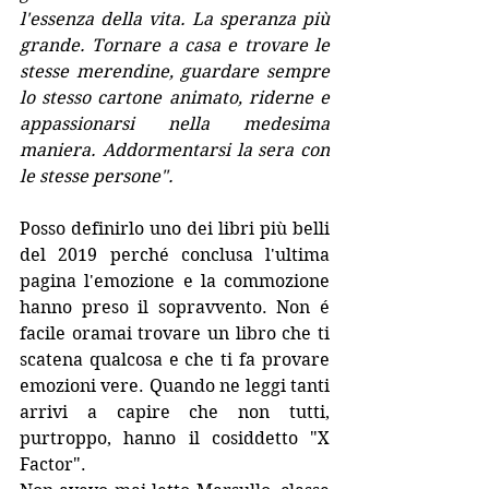
l'essenza della vita. La speranza più 
grande. Tornare a casa e trovare le 
stesse merendine, guardare sempre 
lo stesso cartone animato, riderne e 
appassionarsi nella medesima 
maniera. Addormentarsi la sera con 
le stesse persone".
Posso definirlo uno dei libri più belli 
del 2019 perché conclusa l'ultima 
pagina l'emozione e la commozione 
hanno preso il sopravvento. Non é 
facile oramai trovare un libro che ti 
scatena qualcosa e che ti fa provare 
emozioni vere. Quando ne leggi tanti 
arrivi a capire che non tutti, 
purtroppo, hanno il cosiddetto "X 
Factor". 