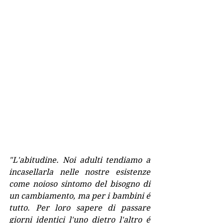
"L'abitudine. Noi adulti tendiamo a 
incasellarla nelle nostre esistenze 
come noioso sintomo del bisogno di 
un cambiamento, ma per i bambini é 
tutto. Per loro sapere di passare 
giorni identici l'uno dietro l'altro é 