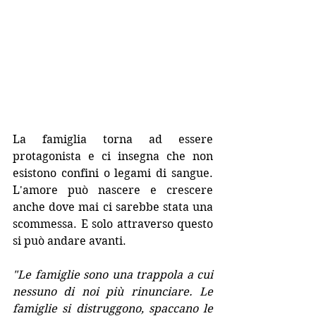
La famiglia torna ad essere 
protagonista e ci insegna che non 
esistono confini o legami di sangue. 
L'amore può nascere e crescere 
anche dove mai ci sarebbe stata una 
scommessa. E solo attraverso questo 
si può andare avanti.
"Le famiglie sono una trappola a cui 
nessuno di noi più rinunciare. Le 
famiglie si distruggono, spaccano le 