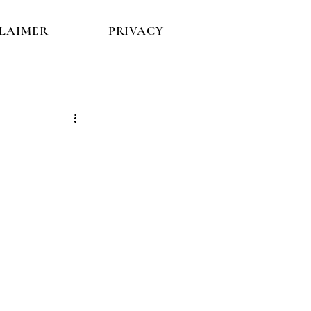
CLAIMER
PRIVACY