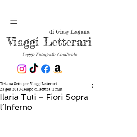
di Giusy Laganà
Viaggi Letterari
Leggo Fotografo Condivido
Tiziana Sette per Viaggi Letterari
23 gen 2018
Tempo di lettura: 2 min
Ilaria Tuti – Fiori Sopra
l’Inferno