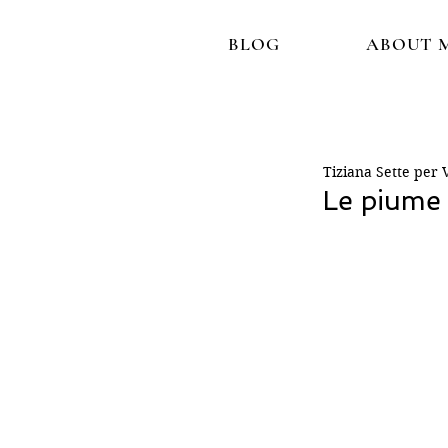
BLOG
ABOUT 
Tiziana Sette per 
Le piume 