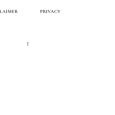
CLAIMER
PRIVACY