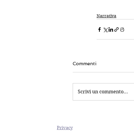
Narrativa
Commenti
Scrivi un commento...
Privacy