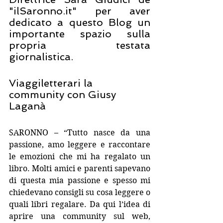
"ilSaronno.it" per aver 
dedicato a questo Blog un 
importante spazio sulla 
propria testata 
giornalistica.
Viaggiletterari la 
community con Giusy 
Laganà
SARONNO – “Tutto nasce da una 
passione, amo leggere e raccontare 
le emozioni che mi ha regalato un 
libro. Molti amici e parenti sapevano 
di questa mia passione e spesso mi 
chiedevano consigli su cosa leggere o 
quali libri regalare. Da qui l’idea di 
aprire una community sul web, 