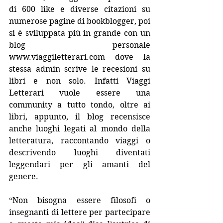
di 600 like e diverse citazioni su 
numerose pagine di bookblogger, poi 
si è sviluppata più in grande con un 
blog personale 
www.viaggiletterari.com dove la 
stessa admin scrive le recesioni su 
libri e non solo. Infatti Viaggi 
Letterari vuole essere una 
community a tutto tondo, oltre ai 
libri, appunto, il blog recensisce 
anche luoghi legati al mondo della 
letteratura, raccontando viaggi o 
descrivendo luoghi diventati 
leggendari per gli amanti del 
genere.
“Non bisogna essere filosofi o 
insegnanti di lettere per partecipare 