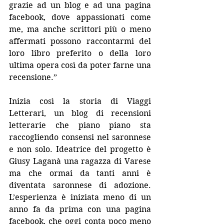
grazie ad un blog e ad una pagina 
facebook, dove appassionati come 
me, ma anche scrittori più o meno 
affermati possono raccontarmi del 
loro libro preferito o della loro 
ultima opera così da poter farne una 
recensione.”
Inizia così la storia di Viaggi 
Letterari, un blog di recensioni 
letterarie che piano piano sta 
raccogliendo consensi nel saronnese 
e non solo. Ideatrice del progetto è 
Giusy Laganà una ragazza di Varese 
ma che ormai da tanti anni è 
diventata saronnese di adozione. 
L’esperienza è iniziata meno di un 
anno fa da prima con una pagina 
facebook, che oggi conta poco meno 