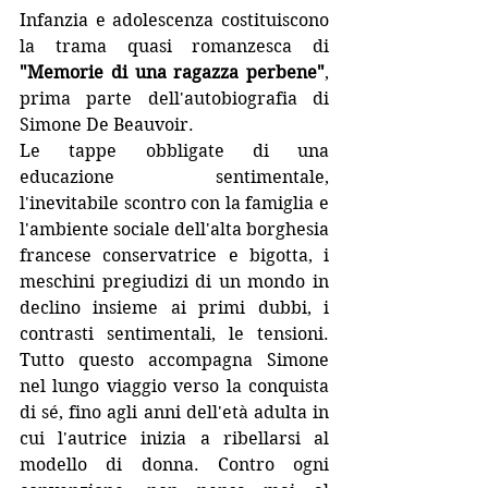
Infanzia e adolescenza costituiscono 
la trama quasi romanzesca di 
"Memorie di una ragazza perbene"
, 
prima parte dell'autobiografia di 
Simone De Beauvoir. 
Le tappe obbligate di una 
educazione sentimentale, 
l'inevitabile scontro con la famiglia e 
l'ambiente sociale dell'alta borghesia 
francese conservatrice e bigotta, i 
meschini pregiudizi di un mondo in 
declino insieme ai primi dubbi, i 
contrasti sentimentali, le tensioni. 
Tutto questo accompagna Simone 
nel lungo viaggio verso la conquista 
di sé, fino agli anni dell'età adulta in 
cui l'autrice inizia a ribellarsi al 
modello di donna. Contro ogni 