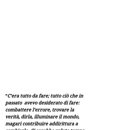
“
C’era tutto da fare; tutto ciò che in 
passato  avevo desiderato di fare: 
combattere l’errore, trovare la 
verità, dirla, illuminare il mondo, 
magari contribuire addirittura a 