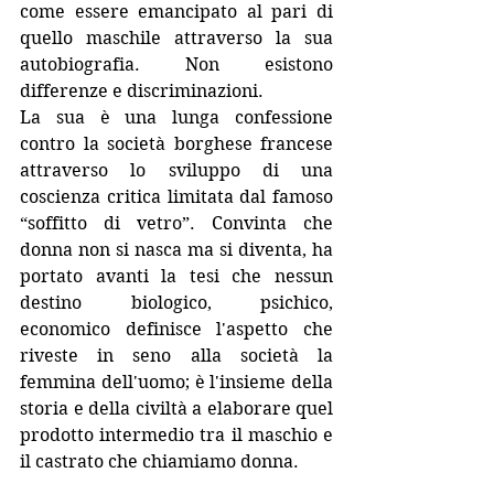
come essere emancipato al pari di 
quello maschile attraverso la sua 
autobiografia. Non esistono 
differenze e discriminazioni. 
La sua è una lunga confessione 
contro la società borghese francese 
attraverso lo sviluppo di una 
coscienza critica limitata dal famoso 
“soffitto di vetro”. Convinta che 
donna non si nasca ma si diventa, ha 
portato avanti la tesi che nessun 
destino biologico, psichico, 
economico definisce l'aspetto che 
riveste in seno alla società la 
femmina dell'uomo; è l'insieme della 
storia e della civiltà a elaborare quel 
prodotto intermedio tra il maschio e 
il castrato che chiamiamo donna. 