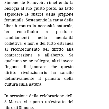
Simone de Beauvoir, rimettendo la 
biologia al suo giusto posto, ha fatto 
esplodere le sbarre della prigione 
femminile. Sostenendo la causa della 
libertà contro la necessità naturale, 
ha contribuito a produrre 
cambiamenti nella mentalità 
collettiva, e non è del tutto estranea 
al riconoscimento del diritto alla 
contraccezione e all'aborto. Se 
qualcuno se ne rallegra, altri invece 
fingono di ignorare che questo 
diritto rivoluzionario ha sancito 
definitivamente il primato della 
cultura sulla natura. 
In occasione della celebrazione dell' 
8 Marzo, vi riporto un'estratto del 
libro di Simone: