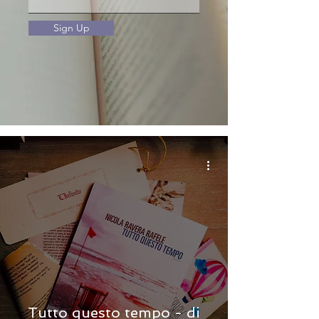
Sign Up
Tutto questo tempo - di