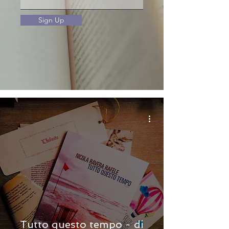
Sign Up
Tutto questo tempo - di