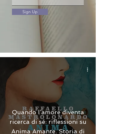
Sign Up
Quando l’amore diventa
ricerca di sé: riflessioni su
Anima Amante. Storia di