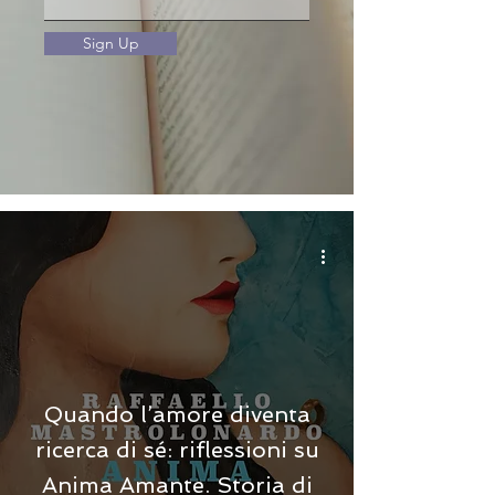
Sign Up
Quando l’amore diventa
ricerca di sé: riflessioni su
Anima Amante. Storia di