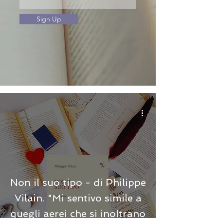
Sign Up
Non il suo tipo - di Philippe
Vilain. "Mi sentivo simile a
quegli aerei che si inoltrano